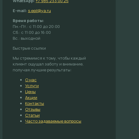
WhatsApp:
+7 985 233 00 25
E-mail:
s.epil@ya.ru
Время работы:
Пн.–Пт.: с 11:00 до 20:00
Сб.: с 11:00 до 16:00
Вс.: выходной
Быстрые ссылки
Мы стремимся к тому, чтобы каждый
клиент ощущал заботу и внимание,
получая лучшие результаты:
О нас
Услуги
Цены
Акции
Контакты
Отзывы
Статьи
Часто задаваемые вопросы