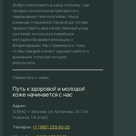
Добро пожаловать в нашу клинику, где
профессионализм встречается с
передовыми технологиями. Наша
команда специалистов всегда готова
предоставить вам качественный уход
за кожей, используя новейшие
методики биоревитализации и
биорепарации. Мы стремимся к тому,
чтобы каждый клиент ощущал заботу и
внимание, получая лучшие
результаты.
Свяжитесь с нами
Путь к здоровой и молодой
коже начинается с нас
Адрес:
123592, г. Москва, ул. Кулакова, 20 (1-й
подъезд, 1-й этаж)
Телефон:
+7 (985) 233-00-25