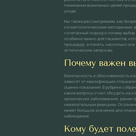
понимании возможных целей процед
уходе.
Мы также рассматриваем, как биор
косметологическими методиками, в
сочетанный подход и почему выбор
особенно важно для пациентов, кот
процедуру, а понять, насколько она
эстетическим запросам.
Почему важен в
Безопасность и обоснованность ко
зависят от квалификации специали
оценки показаний. В рубрике собра
какие вопросы стоит обсудить на к
хронических заболеваниях, ранее п
нежелательным реакциям. Осознанн
имеет большое значение для плани
наблюдения.
Кому будет поле