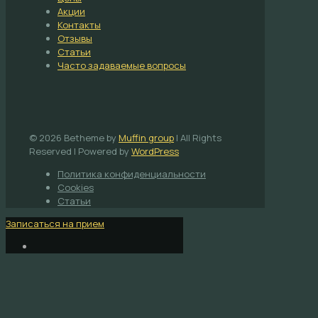
Акции
Контакты
Отзывы
Статьи
Часто задаваемые вопросы
© 2026 Betheme by
Muffin group
| All Rights
Reserved | Powered by
WordPress
Политика конфиденциальности
Cookies
Статьи
Записаться на прием