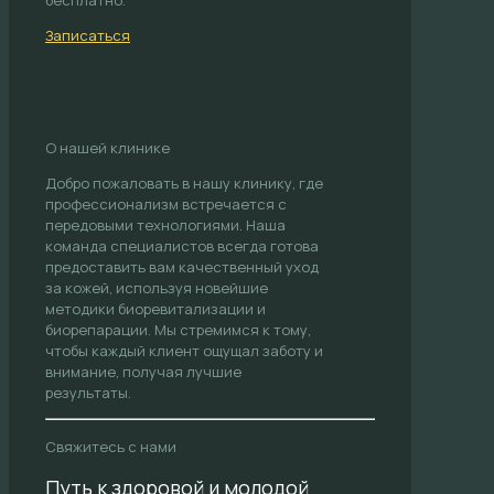
бесплатно.
Записаться
О нашей клинике
Добро пожаловать в нашу клинику, где
профессионализм встречается с
передовыми технологиями. Наша
команда специалистов всегда готова
предоставить вам качественный уход
за кожей, используя новейшие
методики биоревитализации и
биорепарации. Мы стремимся к тому,
чтобы каждый клиент ощущал заботу и
внимание, получая лучшие
результаты.
Свяжитесь с нами
Путь к здоровой и молодой