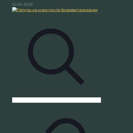
02.04.2026