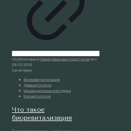
Опубликовано
Юрий Иванович Шестаков
вкл
08.03.2026
Категории
Биоревитализация
Дерматология
Инъекционные методики
Косметология
Что такое
биоревитализация