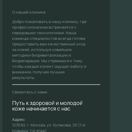
О нашей клинике
Добро пожаловать в нашу клинику, где
профессионализм встречается с
передовыми технологиями. Наша
команда специалистов всегда готова
предоставить вам качественный уход
за кожей, используя новейшие
методики биоревитализации и
биорепарации. Мы стремимся к тому,
чтобы каждый клиент ощущал заботу и
внимание, получая лучшие
результаты.
Свяжитесь с нами
Путь к здоровой и молодой
коже начинается с нас
Адрес:
123592, г. Москва, ул. Кулакова, 20 (1-й
подъезд, 1-й этаж)