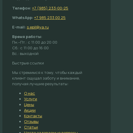
Телефон:
+7 (985) 233-00-25
WhatsApp:
+7 985 233 00 25
E-mail:
s.epil@ya.ru
Время работы:
Пн.–Пт.: с 11:00 до 20:00
Сб.: с 11:00 до 16:00
Вс.: выходной
Быстрые ссылки
Мы стремимся к тому, чтобы каждый
клиент ощущал заботу и внимание,
получая лучшие результаты:
О нас
Услуги
Цены
Акции
Контакты
Отзывы
Статьи
Часто задаваемые вопросы