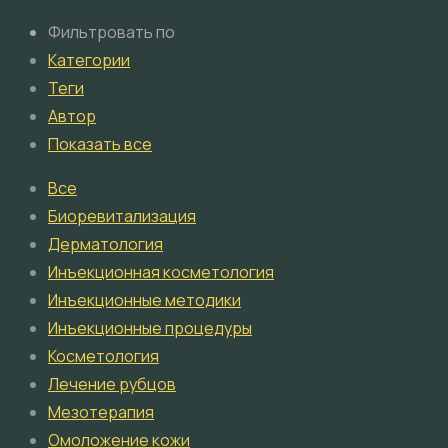
Фильтровать по
Категории
Теги
Автор
Показать все
Все
Биоревитализация
Дерматология
Инъекционная косметология
Инъекционные методики
Инъекционные процедуры
Косметология
Лечение рубцов
Мезотерапия
Омоложение кожи