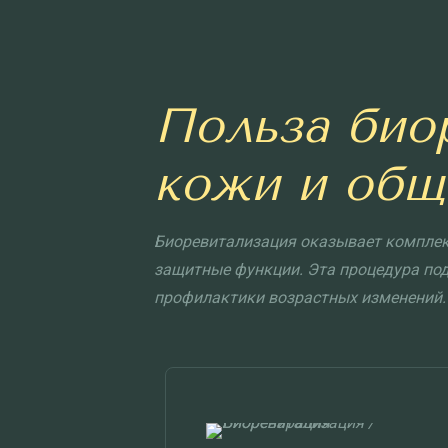
Польза био
кожи и общ
Биоревитализация оказывает комплекс
защитные функции. Эта процедура под
профилактики возрастных изменений.