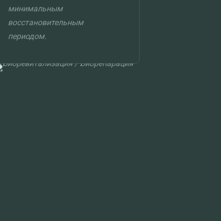
минимальным
восстановительным
периодом.