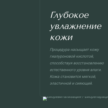
Глубокое
увлажнение
кожи
Процедура насыщает кожу
гиалуроновой кислотой,
способствуя восстановлению
естественного уровня влаги.
Кожа становится мягкой,
эластичной и сияющей.