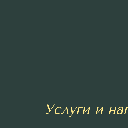
Услуги и на