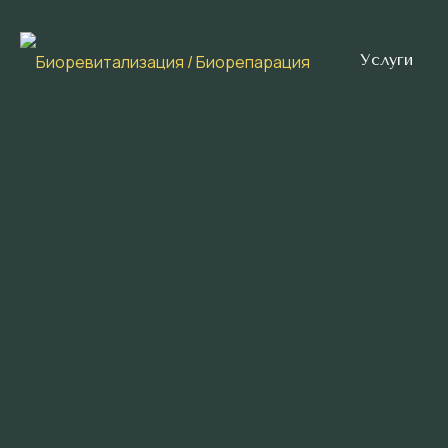
Услуги