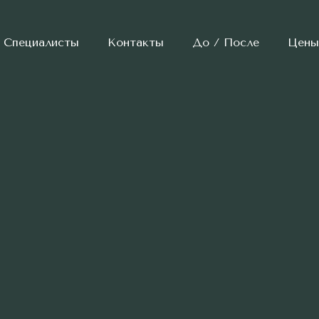
Специалисты
Контакты
До / После
Цены