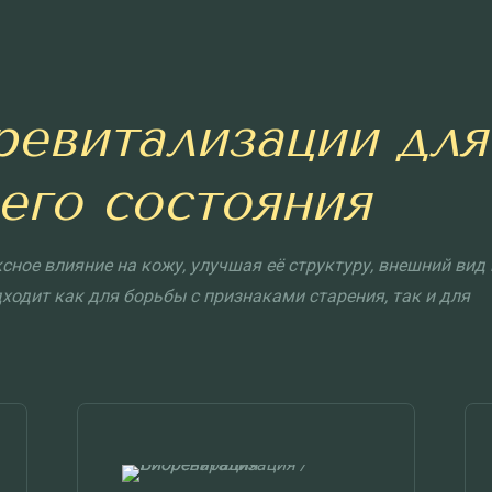
ревитализации для
его состояния
ное влияние на кожу, улучшая её структуру, внешний вид 
ходит как для борьбы с признаками старения, так и для