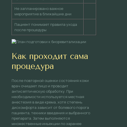
Не запланировано важное
мероприятие в ближайшие дни
Пациент понимает правила ухода
после процедуры
Как проходит сама
процедура
После повторной оценки состояния кожи
врач очищает лицо и проводит
антисептическую обработку. При
необходимости используется местная
анестезия в виде крема, хотя степень
дискомфорта зависит от болевого порога
пациента, техники введения и выбранного
препарата. Затем выполняются
множественные инъекции по заранее