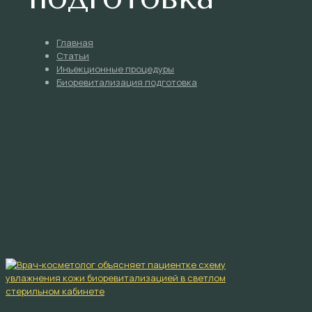
Главная
Статьи
Инъекционные процедуры
Биоревитализация подготовка