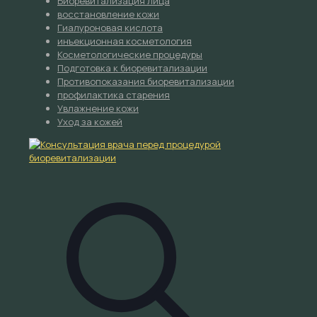
Биоревитализация лица
восстановление кожи
Гиалуроновая кислота
инъекционная косметология
Косметологические процедуры
Подготовка к биоревитализации
Противопоказания биоревитализации
профилактика старения
Увлажнение кожи
Уход за кожей