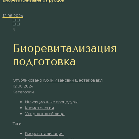
Биоревитализация от рубцов
12.06.2024
6
Биоревитализация
подготовка
Опубликовано
Юрий Иванович Шестаков
вкл
12.06.2024
Категории
Инъекционные процедуры
Косметология
Уход за кожей лица
Теги
Биоревитализация