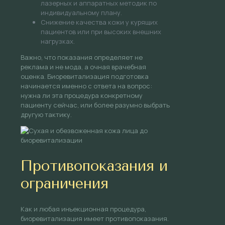
лазерных и аппаратных методик по
индивидуальному плану.
Снижение качества кожи у курящих
пациентов или при высоких внешних
нагрузках.
Важно, что показания определяет не
реклама и не мода, а очная врачебная
оценка. Биоревитализация подготовка
начинается именно с ответа на вопрос:
нужна ли эта процедура конкретному
пациенту сейчас, или более разумно выбрать
другую тактику.
Противопоказания и
ограничения
Как и любая инъекционная процедура,
биоревитализация имеет противопоказания.