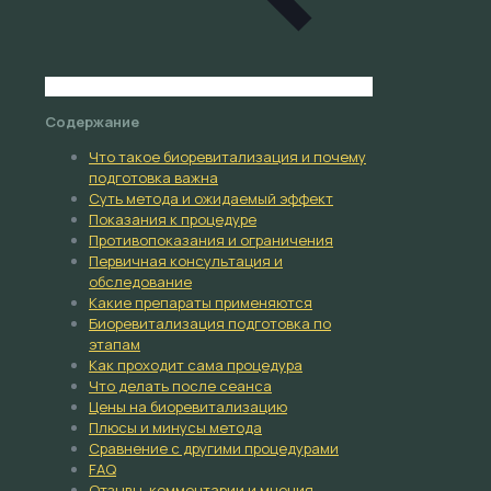
Содержание
Что такое биоревитализация и почему
подготовка важна
Суть метода и ожидаемый эффект
Показания к процедуре
Противопоказания и ограничения
Первичная консультация и
обследование
Какие препараты применяются
Биоревитализация подготовка по
этапам
Как проходит сама процедура
Что делать после сеанса
Цены на биоревитализацию
Плюсы и минусы метода
Сравнение с другими процедурами
FAQ
Отзывы, комментарии и мнения