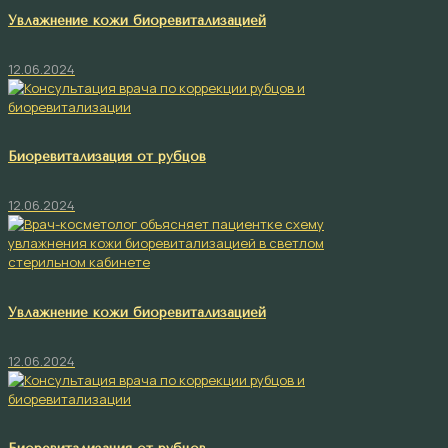
Увлажнение кожи биоревитализацией
12.06.2024
Биоревитализация от рубцов
12.06.2024
Увлажнение кожи биоревитализацией
12.06.2024